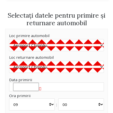
Selectați datele pentru primire și
returnare automobil
Loc primire automobil
Loc returnare automobil
Data primirii
Ora primirii
: