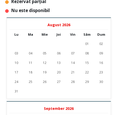
Rezervat parțial
Nu este disponibil
August 2026
Lu
Ma
Mie
Joi
Vin
Sâm
Dum
01
02
03
04
05
06
07
08
09
10
11
12
13
14
15
16
17
18
19
20
21
22
23
24
25
26
27
28
29
30
31
September 2026