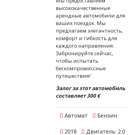
Мы предоставляем
высококачественные
арендные автомобили для
ваших поездок. Мы
предлагаем элегантность,
комфорт и гибкость для
каждого направления.
Забронируйте сейчас,
чтобы испытать
бескомпромиссные
путешествия!
Залог за этот автомобиль
составляет 300 €
Автомат
Бензин
2018
Двигатель: 2.0