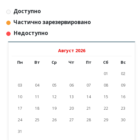
Доступно
Частично зарезервировано
Недоступно
Август 2026
Пн
Вт
Ср
Чт
Пт
Сб
Вс
01
02
03
04
05
06
07
08
09
10
11
12
13
14
15
16
17
18
19
20
21
22
23
24
25
26
27
28
29
30
31