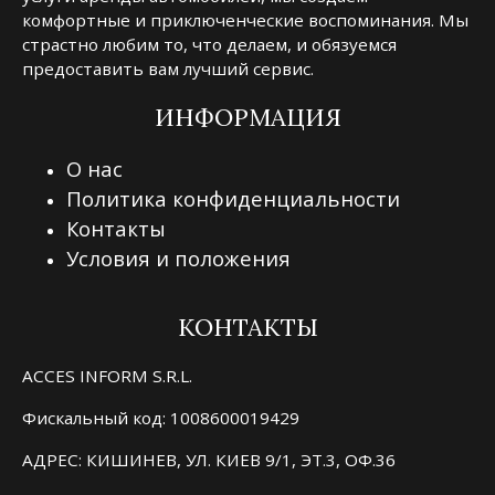
комфортные и приключенческие воспоминания. Мы
страстно любим то, что делаем, и обязуемся
предоставить вам лучший сервис.
ИНФОРМАЦИЯ
О нас
Политика конфиденциальности
Контакты
Условия и положения
КОНТАКТЫ
ACCES INFORM S.R.L.
Фискальный код: 1008600019429
АДРЕС: КИШИНЕВ, УЛ. КИЕВ 9/1, ЭТ.3, ОФ.36