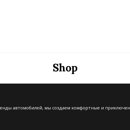
Shop
енды автомобилей, мы создаем комфортные и приключенч