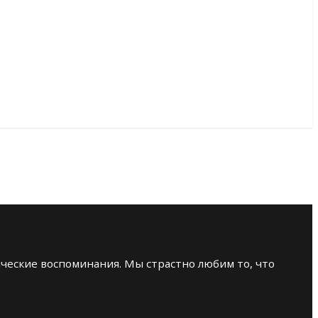
еские воспоминания. Мы страстно любим то, что